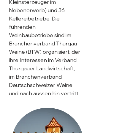
Kleinsterzeuger im
Nebenerwerb) und 36
Kellereibetriebe. Die
führenden
Weinbaubetriebe sind im
Branchenverband Thurgau
Weine (BTW) organisiert, der
ihre Interessen im Verband
Thurgauer Landwirtschaft,
im Branchenverband
Deutschschweizer Weine
und nach aussen hin vertritt.