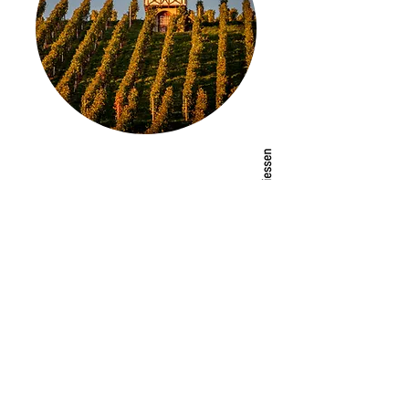
Adresse