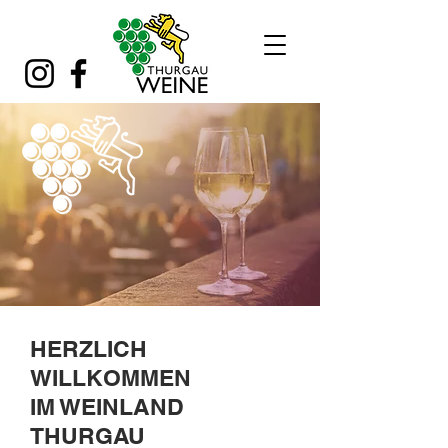
HERZLICH
WILLKOMMEN
IM WEINLAND
THURGAU