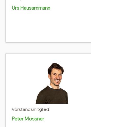
Urs Hausammann
Vorstandsmitglied
Peter Mössner