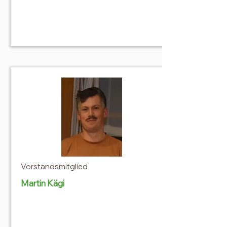
Vorstandsmitglied
Martin Kägi