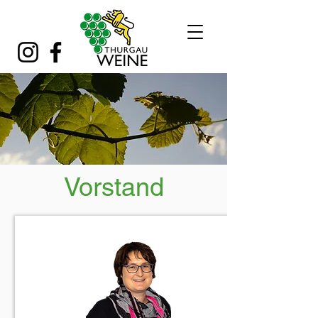
Vorstand