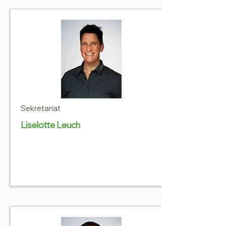
Sekretariat
Liselotte Leuch