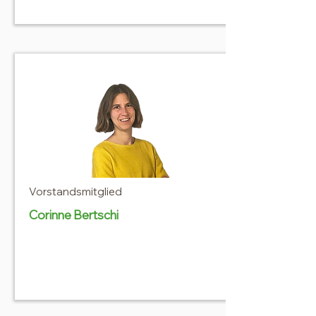
Vorstandsmitglied
Corinne Bertschi