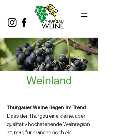
Weinland
Thurgauer Weine liegen im Trend
Dass der Thurgau eine kleine, aber
qualitativ hochstehende Weinregion
ist, mag für manche noch ein