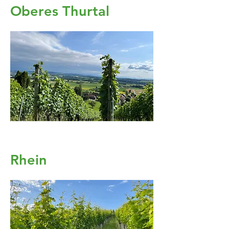
Oberes Thurtal
Rhein