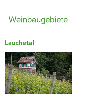
Weinbaugebiete
Lauchetal