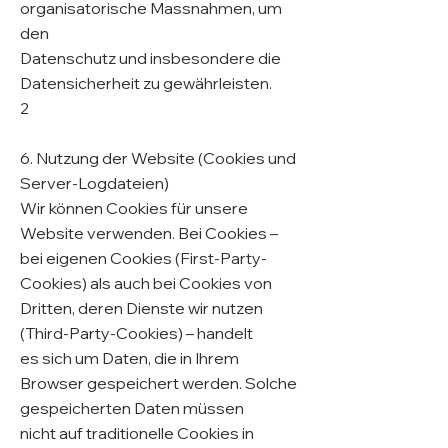
organisatorische Massnahmen, um
den
Datenschutz und insbesondere die
Datensicherheit zu gewährleisten.
2
6. Nutzung der Website (Cookies und
Server-Logdateien)
Wir können Cookies für unsere
Website verwenden. Bei Cookies –
bei eigenen Cookies (First-Party-
Cookies) als auch bei Cookies von
Dritten, deren Dienste wir nutzen
(Third-Party-Cookies) – handelt
es sich um Daten, die in Ihrem
Browser gespeichert werden. Solche
gespeicherten Daten müssen
nicht auf traditionelle Cookies in