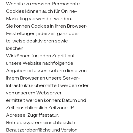
Website zu messen. Permanente
Cookies können auch für Online-
Marketing verwendet werden.
Sie können Cookies in Ihren Browser-
Einstellungen jederzeit ganz oder
teilweise deaktivieren sowie
löschen.
Wir können für jeden Zugriff auf
unsere Website nachfolgende
Angaben erfassen, sofern diese von
Ihrem Browser an unsere Server-
Infrastruktur übermittelt werden oder
von unserem Webserver
ermittelt werden können: Datum und
Zeit einschliesslich Zeitzone, IP-
Adresse, Zugriffsstatur.
Betriebssystem einschliesslich
Benutzeroberfläche und Version,