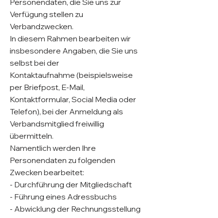
Personendaten, die Sie uns zur
Verfügung stellen zu
Verbandzwecken.
In diesem Rahmen bearbeiten wir
insbesondere Angaben, die Sie uns
selbst bei der
Kontaktaufnahme (beispielsweise
per Briefpost, E-Mail,
Kontaktformular, Social Media oder
Telefon), bei der Anmeldung als
Verbandsmitglied freiwillig
übermitteln.
Namentlich werden Ihre
Personendaten zu folgenden
Zwecken bearbeitet:
- Durchführung der Mitgliedschaft
- Führung eines Adressbuchs
- Abwicklung der Rechnungsstellung