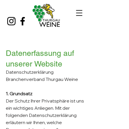
Dat
enerfassung auf
unserer Website
Datenschutzerklärung
Branchenverband Thurgau Weine
1. Grundsatz
Der Schutz Ihrer Privatsphäre ist uns
ein wichtiges Anliegen. Mit der
folgenden Datenschutzerklärung
erläutern wir Ihnen, welche