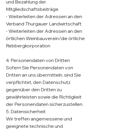
und Bezahlung der
Mitgliedschaftsbeiträge
- Weiterleiten der Adressen an den
Verband Thurgauer Landwirtschaft
- Weiterleiten der Adressen an den
örtlichen Weinbauverein/die örtliche
Rebbergkorporation
4. Personendaten von Dritten
Sofern Sie Personendaten von
Dritten an uns übermitteln, sind Sie
verpflichtet, den Datenschutz
gegenüber den Dritten zu
gewährleisten sowie die Richtigkeit
der Personendaten sicherzustellen.
5. Datensicherheit
Wir treffen angemessene und
geeignete technische und