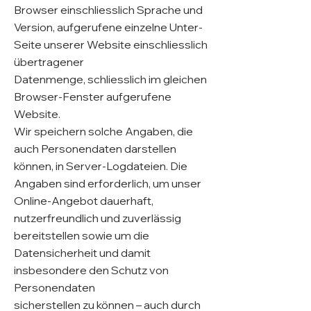
Browser einschliesslich Sprache und
Version, aufgerufene einzelne Unter-
Seite unserer Website einschliesslich
übertragener
Datenmenge, schliesslich im gleichen
Browser-Fenster aufgerufene
Website.
Wir speichern solche Angaben, die
auch Personendaten darstellen
können, in Server-Logdateien. Die
Angaben sind erforderlich, um unser
Online-Angebot dauerhaft,
nutzerfreundlich und zuverlässig
bereitstellen sowie um die
Datensicherheit und damit
insbesondere den Schutz von
Personendaten
sicherstellen zu können – auch durch