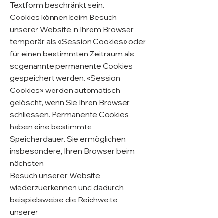
Textform beschränkt sein.
Cookies können beim Besuch
unserer Website in Ihrem Browser
temporär als «Session Cookies» oder
für einen bestimmten Zeitraum als
sogenannte permanente Cookies
gespeichert werden. «Session
Cookies» werden automatisch
gelöscht, wenn Sie Ihren Browser
schliessen. Permanente Cookies
haben eine bestimmte
Speicherdauer. Sie ermöglichen
insbesondere, Ihren Browser beim
nächsten
Besuch unserer Website
wiederzuerkennen und dadurch
beispielsweise die Reichweite
unserer